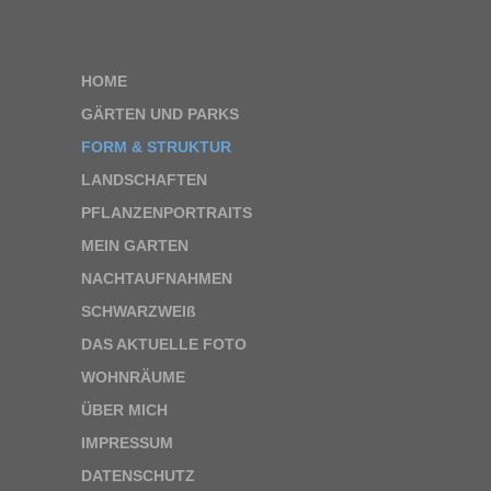
HOME
GÄRTEN UND PARKS
FORM & STRUKTUR
LANDSCHAFTEN
PFLANZENPORTRAITS
MEIN GARTEN
NACHTAUFNAHMEN
SCHWARZWEIß
DAS AKTUELLE FOTO
WOHNRÄUME
ÜBER MICH
IMPRESSUM
DATENSCHUTZ