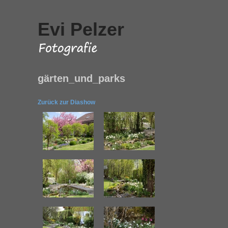
Evi Pelzer
gärten_und_parks
Zurück zur Diashow