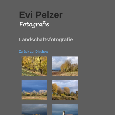
Evi Pelzer
Landschaftsfotografie
Zurück zur Diashow