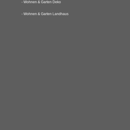
- Wohnen & Garten Deko
- Wohnen & Garten Landhaus