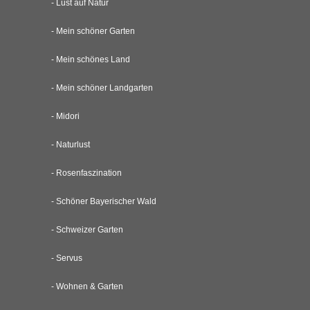
- Lust auf Natur
- Mein schöner Garten
- Mein schönes Land
- Mein schöner Landgarten
- Midori
- Naturlust
- Rosenfaszination
- Schöner Bayerischer Wald
- Schweizer Garten
- Servus
- Wohnen & Garten