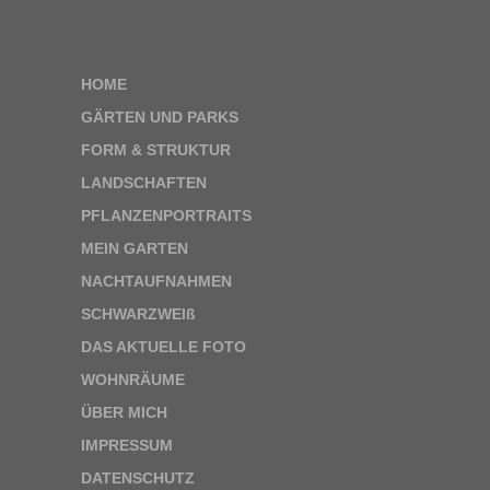
HOME
GÄRTEN UND PARKS
FORM & STRUKTUR
LANDSCHAFTEN
PFLANZENPORTRAITS
MEIN GARTEN
NACHTAUFNAHMEN
SCHWARZWEIß
DAS AKTUELLE FOTO
WOHNRÄUME
ÜBER MICH
IMPRESSUM
DATENSCHUTZ