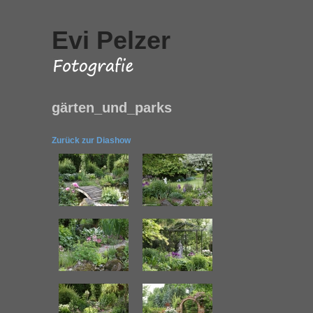
Evi Pelzer
gärten_und_parks
Zurück zur Diashow